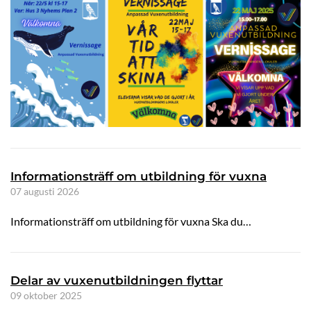
Informationsträff om utbildning för vuxna
07 augusti 2026
Informationsträff om utbildning för vuxna Ska du…
Delar av vuxenutbildningen flyttar
09 oktober 2025