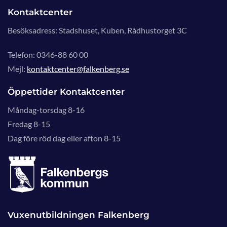
Kontaktcenter
Besöksadress: Stadshuset, Kuben, Rådhustorget 3C
Telefon: 0346-88 60 00
Mejl:
kontaktcenter@falkenberg.se
Öppettider Kontaktcenter
Måndag-torsdag 8-16
Fredag 8-15
Dag före röd dag eller afton 8-15
Vuxenutbildningen Falkenberg