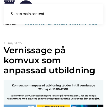
Skip to main content
Aktuellt
Vernissage på komvux som anpassad utbildning
15 maj 2025
Vernissage på
komvux som
anpassad utbildning